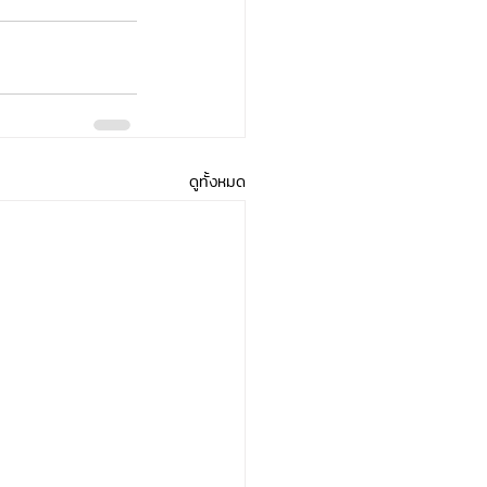
ดูทั้งหมด