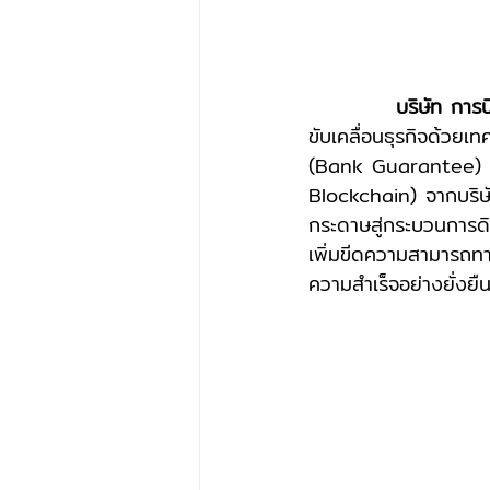
บริษัท การ
ขับเคลื่อนธุรกิจด้วยเ
(Bank Guarantee) ผ่
Blockchain) จากบริษั
กระดาษสู่กระบวนการดิ
เพิ่มขีดความสามารถทา
ความสำเร็จอย่างยั่งยื