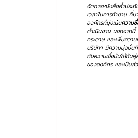
จัดการหนังสือค้ำประก
เวลาในการทำงาน ที่ม
องค์กรที่มุ่งเน้น
ความซื
ดำเนินงาน นอกจากนี้ ก
กระดาษ และเพิ่มความเ
บริษัทฯ มีความมุ่งมั่น
กับความเชื่อมั่นให้กั
ขององค์กร และเป็นส่ว