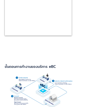
ขั้นตอนการทำงานของบริการ eBC