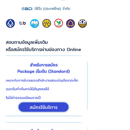
บีซีไอ (ประเทศไทย) จำกัด
สอบถามข้อมูลเพิ่มเติม
หรือสมัครใช้บริการผ่านช่องทาง Online
สำหรับการสมัคร
Package เริ่มต้น (Standard)
เหมาะกับการช้งานของสำนักงานสอบบัญชีขนาดเล็ก
ออกใบกำกับภาษีนิติบุคคลได้
ไม่มีค่าธรรมเนียมรายปี
สมัครใช้บริการ