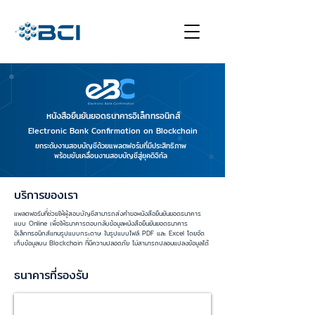
หนังสือยืนยันยอดธนาคารอิเล็กทรอนิกส์
Electronic Bank Confirmation on Blockchain
ยกระดับงานสอบบัญชีด้วยแพลตฟอร์มที่มีประสิทธิภาพ
พร้อมขับเคลื่อนงานสอบบัญชีสู่ยุคดิจิทัล
บริการของเรา
แพลตฟอร์มที่ช่วยให้ผู้สอบบัญชีสามารถส่งคำขอหนังสือยืนยันยอดธนาคาร
แบบ Online เพื่อให้ธนาคารตอบกลับข้อมูลหนังสือยืนยันยอดธนาคาร
อิเล็กทรอนิกส์แทนรูปแบบกระดาษ ในรูปแบบไฟล์ PDF และ Excel โดยจัด
เก็บข้อมูลบน Blockchain ที่มีความปลอดภัย ไม่สามารถปลอมแปลงข้อมูลได้
ธนาคารที่รองรับ