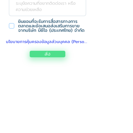
ยินยอมที่จะรับการสื่อสารทางการ
ตลาดและข้อเสนอส่งเสริมการขาย
จากบริษัท บีซีไอ (ประเทศไทย) จำกัด
นโยบายการคุ้มครองข้อมูลส่วนบุคคล (Personal Data Protection Policy)
ส่ง