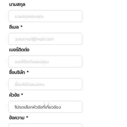
นามสกุล
อีเมล
เบอร์ติดต่อ
ชื่อบริษัท
หัวข้อ
ข้อความ