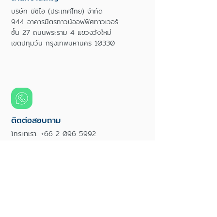
บริษัท บีซีไอ (ประเทศไทย) จำกัด
944 อาคารมิตรทาวน์ออฟฟิศทาวเวอร์
ชั้น 27 ถนนพระราม 4 แขวงวังใหม่
เขตปทุมวัน กรุงเทพมหานคร 10330
ติดต่อสอบถาม
โทรหาเรา:
+66 2 096 5992
เวลาทำการ
วันจันทร์ถึงวันศุกร์