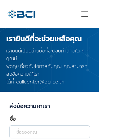
เรายินดีที่จะช่วยเหลือคุณ
เรายินดีเป็นอย่างยิ่งที่จะตอบคำถามใด ๆ ที่
คุณมี
พูดคุยเกี่ยวกับโอกาสกับคุณ คุณสามารถ
ส่งข้อความให้เรา
ได้ที่ callcenter@bci.co.th
ส่งข้อความหาเรา
ชื่อ