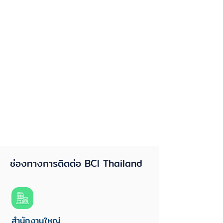
ช่องทางการติดต่อ BCI Thailand
สำนักงานใหญ่