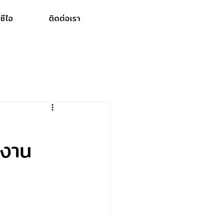
ซีไอ
ติดต่อเรา
กงาน