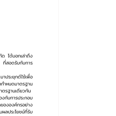
กัด ได้บอกเล่าถึง
 ที่สอดรับกับการ
รถกำหนดมาตรฐาน
มาตรฐานเดียวกัน 
้องกับการประกอบ
าขององค์กรอย่าง
บผลประโยชน์ที่รับ