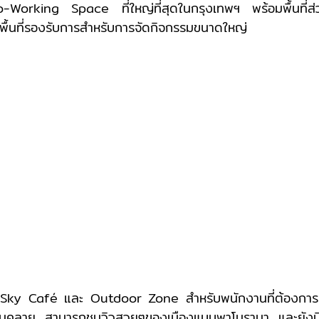
orking Space ที่ใหญ่ที่สุดในกรุงเทพฯ พร้อมพื้นที่ส่
ีพื้นที่รองรับการสำหรับการจัดกิจกรรมขนาดใหญ่ 
ผ่อนคลาย สามารถชมวิวสวยๆของเมืองแบบพาโนรามา และยังม