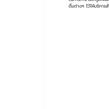
ดื่มต่างๆ ไว้ให้บริกา