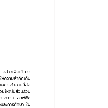
ล่าวเพิ่มเติมว่า 
าให้ความสำคัญกับ
าศการทำงานที่ส่ง
วนใหญ่มีส่วนร่วม
ิตรทาวน์ ออฟฟิศ 
ิจและการศึกษา ใน