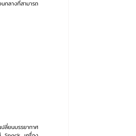
วนกลางที่สามารถ
ี Snack เครื่อง