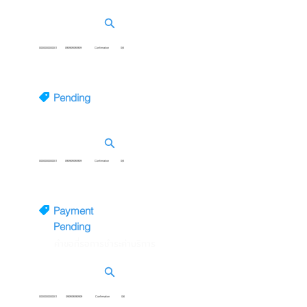
0000000000001
090909090909
Confirmation
0/6
Pending
แสดงรายการคำขอที่รอการอนุมัติ
0000000000001
090909090909
Confirmation
0/6
Payment
Pending
คำขอที่รอการชำระค่าบริการ
0000000000001
090909090909
Confirmation
0/6