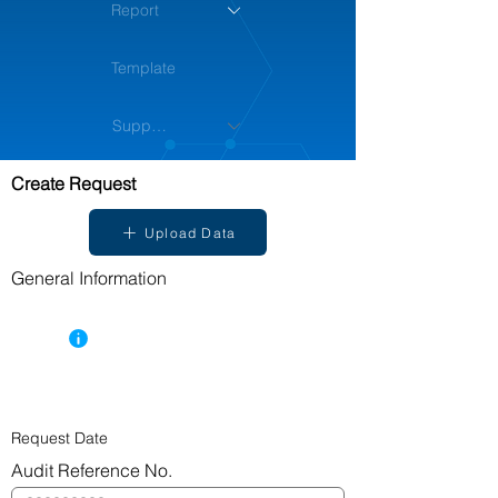
Report
Template
Support
Create Request
Upload Data
General Information
กรอกข้อมูลของผู้สอบบัญชีได้รับมอบหมายตรวจ
สอบบัญชีของผู้ประกอบการ
Request Date
Audit Reference No.