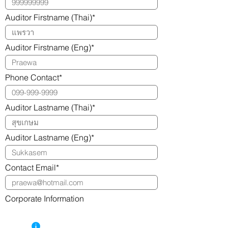
Auditor Firstname (Thai)*
Auditor Firstname (Eng)*
Phone Contact*
Auditor Lastname (Thai)*
Auditor Lastname (Eng)*
Contact Email*
Corporate Information