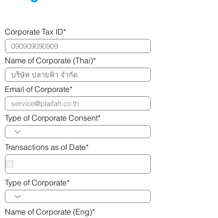
กรอกข้อมูลผู้ประกอบการ
Corporate Tax ID*
Name of Corporate (Thai)*
Email of Corporate*
Type of Corporate Consent*
Transactions as of Date*
Type of Corporate*
Name of Corporate (Eng)*