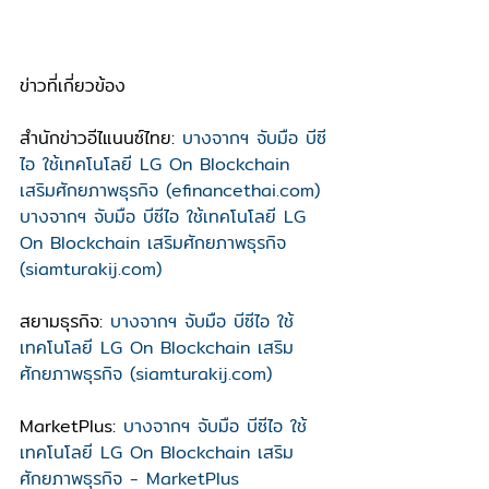
ข่าวที่เกี่ยวข้อง
สำนักข่าวอีไแนนซ์ไทย: 
บางจากฯ จับมือ บีซี
ไอ ใช้เทคโนโลยี LG On Blockchain 
เสริมศักยภาพธุรกิจ (efinancethai.com)
บางจากฯ จับมือ บีซีไอ ใช้เทคโนโลยี LG 
On Blockchain เสริมศักยภาพธุรกิจ 
(siamturakij.com)
สยามธุรกิจ: 
บางจากฯ จับมือ บีซีไอ ใช้
เทคโนโลยี LG On Blockchain เสริม
ศักยภาพธุรกิจ (siamturakij.com)
MarketPlus: 
บางจากฯ จับมือ บีซีไอ ใช้
เทคโนโลยี LG On Blockchain เสริม
ศักยภาพธุรกิจ - MarketPlus