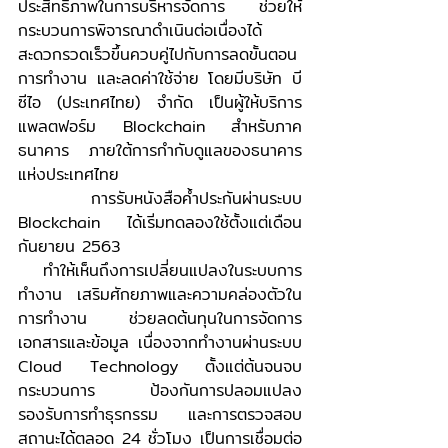
ประสิทธิภาพในการบริหารจัดการ ช่วยให้
กระบวนการพิจารณาดำเนินต่อเนื่องได้
สะดวกรวดเร็วขึ้นควบคู่ไปกับการลดขั้นตอน
การทำงาน และลดค่าใช้จ่าย โดยมีบริษัท บี
ซีไอ (ประเทศไทย) จำกัด เป็นผู้ให้บริการ
แพลตฟอร์ม Blockchain สำหรับภาค
ธนาคาร ภายใต้การกำกับดูแลของธนาคาร
แห่งประเทศไทย
	การรับหนังสือค้ำประกันผ่านระบบ 
Blockchain ได้เริ่มทดลองใช้ตั้งแต่เดือน
กันยายน 2563 
 ทำให้เห็นถึงการเปลี่ยนแปลงในระบบการ
ทำงาน เสริมศักยภาพและความคล่องตัวใน
การทำงาน ช่วยลดต้นทุนในการจัดการ
เอกสารและข้อมูล เนื่องจากทำงานผ่านระบบ 
Cloud Technology ตั้งแต่ต้นจนจบ
กระบวนการ ป้องกันการปลอมแปลง 
รองรับการทำธุรกรรม และการตรวจสอบ
สถานะได้ตลอด 24 ชั่วโมง เป็นการเชื่อมต่อ