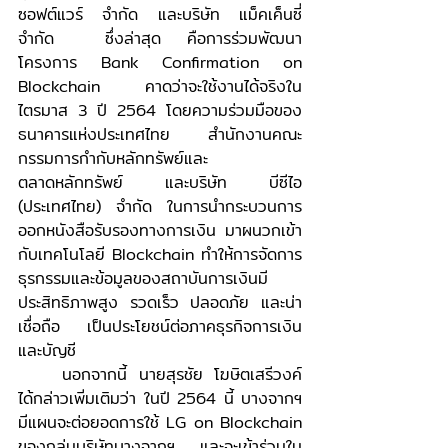
ซอฟต์แวร์ จำกัด และบริษัท แม็คเค็นซี่ 
จำกัด  ซึ่งล่าสุด คือการร่วมพัฒนา
โครงการ Bank Confirmation on 
Blockchain คาดว่าจะใช้งานได้จริงใน
ไตรมาส 3 ปี 2564 โดยความร่วมมือของ
ธนาคารแห่งประเทศไทย สำนักงานคณะ
กรรมการกำกับหลักทรัพย์และ
ตลาดหลักทรัพย์ และบริษัท บีซีไอ 
(ประเทศไทย) จำกัด ในการนำกระบวนการ
ออกหนังสือรับรองทางการเงิน มาผนวกเข้า
กับเทคโนโลยี Blockchain ทำให้การจัดการ
ธุรกรรมและข้อมูลของสถาบันการเงินมี
ประสิทธิภาพสูง รวดเร็ว ปลอดภัย และน่า
เชื่อถือ เป็นประโยชน์ต่อภาคธุรกิจการเงิน
และบัญชี 
	นอกจากนี้ นายสุรชัย โฆษิตเสรีวงค์ 
ได้กล่าวเพิ่มเติมว่า ในปี 2564 นี้ บางจากฯ 
มีแผนจะต่อยอดการใช้ LG on Blockchain 
ของกลุ่มบริษัทบางจากฯ และจะเข้าร่วมใน