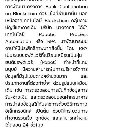
การพัฒนาโครงการ Bank Confirmation 
on Blockchain ด้วย ซึ่งที่ผ่านมานั้น นอก
เหนือจากเทคโนโลยี Blockchain กลุ่มงาน
บัญชีและการเงิน บริษัท บางจากฯ ได้นำ
เทคโนโลยี Robotic Process 
Automation หรือ RPA มาพัฒนาระบบ
งานให้มีประสิทธิภาพมากยิ่งขึ้น โดย RPA 
เป็นระบบซอฟต์แวร์ที่เปรียบเสมือนเป็นหุ่น
ยนต์ซอฟต์แวร์ (Robot) ทำหน้าที่แทน
มนุษย์ มีความสามารถในการบริหารจัดการ
ข้อมูลที่มีรูปแบบต่างๆจำนวนมาก และ
ประเภทงานที่ต้องทำซ้ำๆ ด้วยรูปแบบเหมือน
เดิม เช่น การตรวจสอบการบันทึกข้อมูลการ
รับ-จ่ายเงิน และตรวจสอบยอดฝากธนาคาร 
การนำส่งข้อมูลให้กับราชการด้วยวิธีการทาง
อิเล็กทรอนิกส์ เป็นต้น ช่วยให้กระบวนการ
ทำงานรวดเร็ว ถูกต้อง และสามารถทำงาน
ได้ตลอด 24 ชั่วโมง 