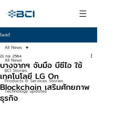
โพสต์
All News
21 ก.ย. 2564
All News
บางจากฯ จับมือ บีซีไอ ใช้
BCI Stories
เทคโนโลยี LG On
Products & Services Stories
Blockchain เสริมศักยภาพ
Technology updates
ธุรกิจ