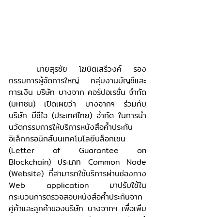
	นายสุรชัย โฆษิตเสรีวงค์ รอง
กรรมการผู้จัดการใหญ่ กลุ่มงานบัญชีและ
การเงิน บริษัท บางจาก คอร์ปอเรชั่น จำกัด 
(มหาชน) เปิดเผยว่า บางจากฯ ร่วมกับ 
บริษัท บีซีไอ (ประเทศไทย) จำกัด ในการนำ
นวัตกรรมการให้บริการหนังสือค้ำประกัน
อิเล็กทรอนิกส์บนเทคโนโลยีบล็อกเชน 
(Letter of Guarantee on 
Blockchain) ประเภท Common Node 
(Website) ที่สามารถใช้บริการผ่านช่องทาง 
Web application มาปรับใช้ใน
กระบวนการตรวจสอบหนังสือค้ำประกันจาก
คู่ค้าและลูกค้าของบริษัท บางจากฯ เพื่อเพิ่ม