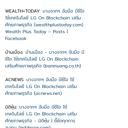
WEALTH+TODAY: 
บางจากฯ จับมือ บีซีไอ 
ใช้เทคโนโลยี LG On Blockchain เสริม
ศักยภาพธุรกิจ (wealthplustoday.com)
Wealth Plus Today – Posts | 
Facebook
บ้านเมือง: 
บ้านเมือง - บางจากฯ จับมือ บี
ซีไอ ใช้เทคโนโลยี LG On Blockchain 
เสริมศักยภาพธุรกิจ (banmuang.co.th)
ACNEWS: 
บางจากฯ จับมือ บีซีไอ ใช้
เทคโนโลยี LG On Blockchain เสริม
ศักยภาพธุรกิจ (acnews.net)
มิติหุ้น: 
บางจากฯ จับมือ บีซีไอ ใช้
เทคโนโลยี LG On Blockchain เสริม
ศักยภาพธุรกิจ - มิติหุ้น | ชี้ชัดทุกการ
ลงทุน (mitihoon.com)