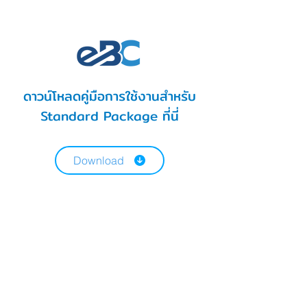
ดาวน์โหลดคู่มือการใช้งานสำหรับ
Standard Package ที่นี่
Download